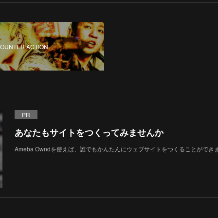
COUNTER ACTION
PR
あなたもサイトをつくってみませんか
Ameba Owndを使えば、誰でもかんたんにウェブサイトをつくることができ