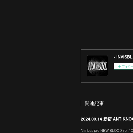
- INViSBL 
フォロ
関連記事
2024.09.14 新宿 ANTIKNO
Nimbus pre.NEW BLOOD vol,4O