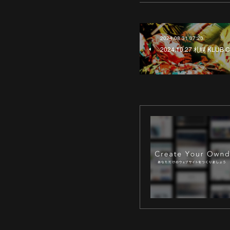
2024.08.31 07:20
2024.10.27 札幌 KLUB 