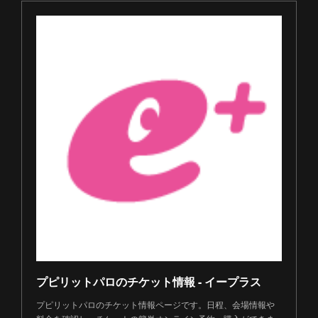
プピリットパロのチケット情報 - イープラス
プピリットパロのチケット情報ページです。日程、会場情報や