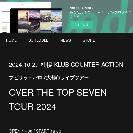
Ameba Owndで
あなただけのホームページやブログをつ
くろう
今すぐ試す
HOME
SCHEDULE
NEWS
STORE
2024.10.27 札幌 KLUB COUNTER ACTION
プピリットパロ 7大都市ライブツアー
OVER THE TOP SEVEN
TOUR 2024
OPEN 17:30 / START 18:00